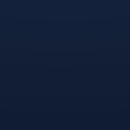
简单介绍
晚尤文图斯调整名单以
相关文章
备意甲的信息
发表评论
发布评论