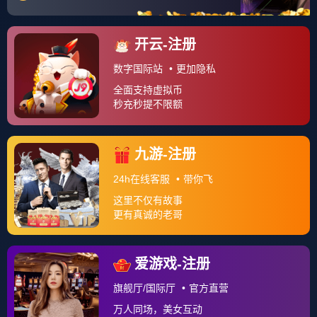
现这种强弱悬殊的对阵。德甲与西甲两场比赛作胆系
数同样欠佳，看来又将延续百万大奖格局。
甲级赛事：惟有波尔多可博
法兰克福技战术打法以防守反击为主，所以
其本季在联赛中客场成绩远胜于主场，因为做客东道
主一般都会采取进攻手段，对法兰克福防反战术的运
用极为有利，而云达不来梅刚刚解雇主教练，做客未
必会采取主动进攻战术，法兰克福硬吃对手的可能较
小。
皇家贝蒂斯本季专打主场取得4胜1负佳绩，
只输给巴伦西亚，不过赫塔费刚刚在皇家社会身上爆