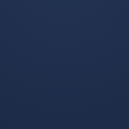
阿雅克肖状态保持不错，五连胜后客场与同
样处于中上游的克莱蒙言和；沙托鲁在主场爆冷击败
兰斯后，连平勒阿弗尔和朗斯，沙托鲁曾有神经质表
现，阿雅克肖连胜中断也不得不防其被爆冷。巴黎FC
与洛里昂赛季表现接近，两队之间只有一分之差，而
巴黎FC赛季至今主场5胜1平1负，洛里昂客场3胜1平
2负，主队主场表现占优，客队刚刚收获两连胜表现不
差，首选和局。图尔赛季至今依旧不胜，机构惯性利
用这点作局，不排除本场比赛再度输球的可能。奥尔
良与索肖状态对比反差极大，后者连战连胜呈现强势
反弹迹象，而奥尔良主场表现并不差，有可能分胜
负。尼奥尔历来只打主场，近期3胜1平1负也只不过输