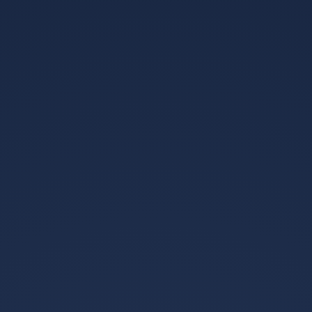
两队状态走势截然相反，而且两队最近7次交锋全部分
出胜负，看来本场分胜负概率同样不小。
乙级：难点仍在法乙
凯泽斯劳滕在主场击败菲尔特取得赛季首胜
后，并未就此反弹，而是录得1平2负的糟糕表现；波
鸿近段时间发挥也不理想，只有2胜1平2负，呈现出不
稳定状态。凯泽斯劳滕需要争抢3分，波鸿状态欠缺稳
定，而且客场只有1胜1平4负，做客很有可能不胜。桑
德豪森与杜伊斯堡状态形成反弹，三轮不胜1平2负对
三轮不败1胜2平，而且历史交手桑德豪森也无赢球纪
录，客队抢分可能不得不防。