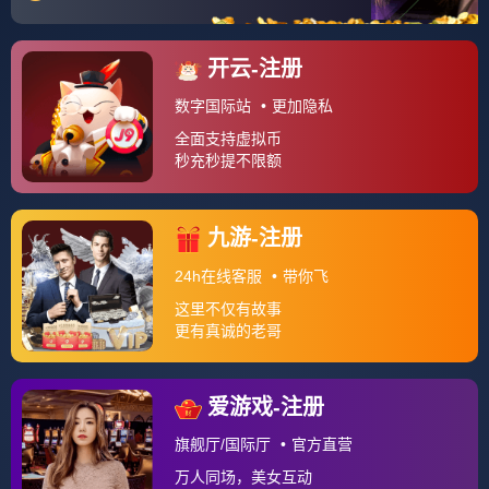
联系我们
关于我们
九洲电竞体育专注于提供多元化的电竞赛事与体育竞猜服务，
打造专业、公正的线上竞技平台。用户可通过九洲官方在线入
口便捷访问各类功能模块，体验高效流畅的操作环境。九洲官
方app下载支持主流移动设备，下载安装简单快捷，让用户随
时随地畅享精彩赛事与互动体验。九洲官网作为权威信息发布
平台，汇聚最新活动、赛事资讯与平台公告，保障用户获取真
实、及时的信息内容
Copyright © 2026
友情链接：